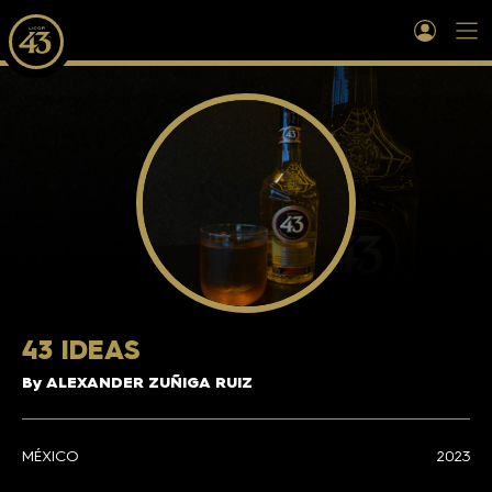
43 IDEAS
By ALEXANDER ZUÑIGA RUIZ
MÉXICO
2023