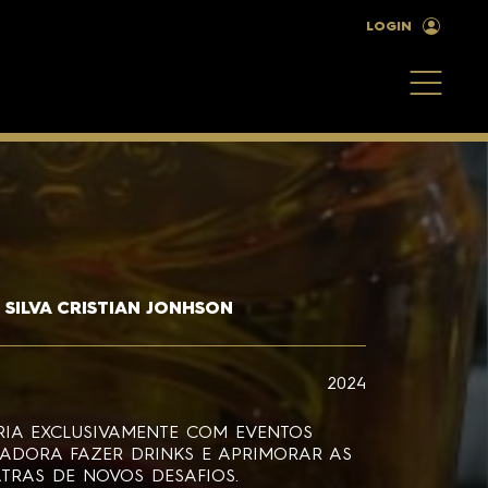
LOGIN
 SILVA CRISTIAN JONHSON
2024
IA EXCLUSIVAMENTE COM EVENTOS
 ADORA FAZER DRINKS E APRIMORAR AS
ATRAS DE NOVOS DESAFIOS.