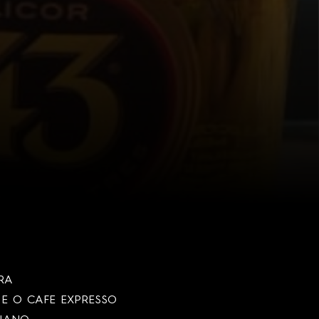
RA
E O CAFE EXPRESSO