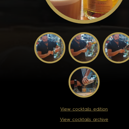
View cocktails edition
View cocktails archive