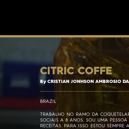
CITRIC COFFE
By CRISTIAN JONHSON AMBROSIO DA
BRAZIL
TRABALHO NO RAMO DA COQUETELAR
SOCIAIS A 8 ANOS. SOU UMA PESSOA
RECEITAS. PARA ISSO ESTOU SEMPRE 