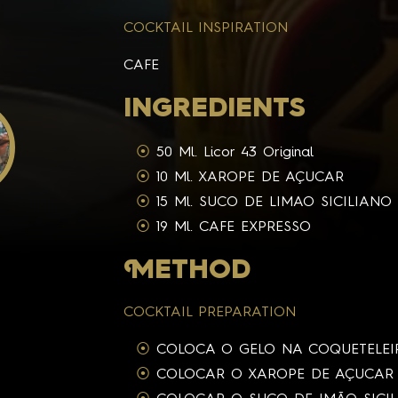
COCKTAIL INSPIRATION
CAFE
INGREDIENTS
50 Ml. Licor 43 Original
10 Ml. XAROPE DE AÇUCAR
15 Ml. SUCO DE LIMAO SICILIANO
19 Ml. CAFE EXPRESSO
M
ETHOD
COCKTAIL PREPARATION
COLOCA O GELO NA COQUETELEI
COLOCAR O XAROPE DE AÇUCAR 