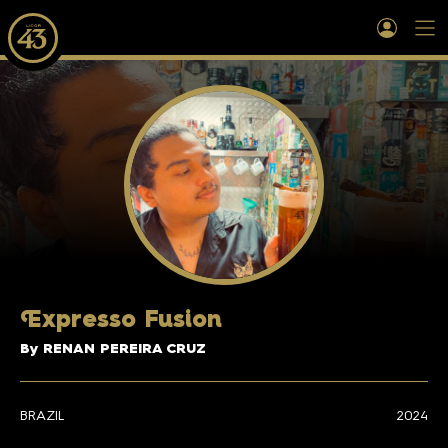
E
xpresso Fusion
By RENAN PEREIRA CRUZ
BRAZIL
2024