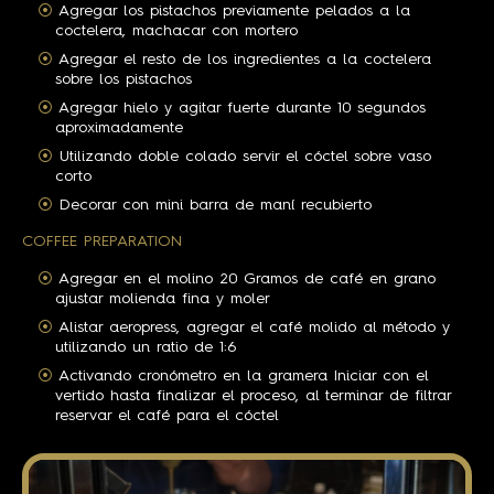
Agregar los pistachos previamente pelados a la
coctelera, machacar con mortero
Agregar el resto de los ingredientes a la coctelera
sobre los pistachos
Agregar hielo y agitar fuerte durante 10 segundos
aproximadamente
Utilizando doble colado servir el cóctel sobre vaso
corto
Decorar con mini barra de maní recubierto
COFFEE PREPARATION
Agregar en el molino 20 Gramos de café en grano
ajustar molienda fina y moler
Alistar aeropress, agregar el café molido al método y
utilizando un ratio de 1:6
Activando cronómetro en la gramera Iniciar con el
vertido hasta finalizar el proceso, al terminar de filtrar
reservar el café para el cóctel