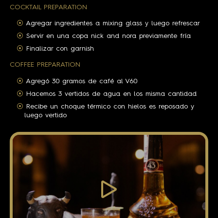
COCKTAIL PREPARATION
Agregar ingredientes a mixing glass y luego refrescar
Servir en una copa nick and nora previamente fría
Finalizar con garnish
COFFEE PREPARATION
Agregó 30 gramos de café al V60
Hacemos 3 vertidos de agua en los misma cantidad
Recibe un choque térmico con hielos es reposado y
luego vertido