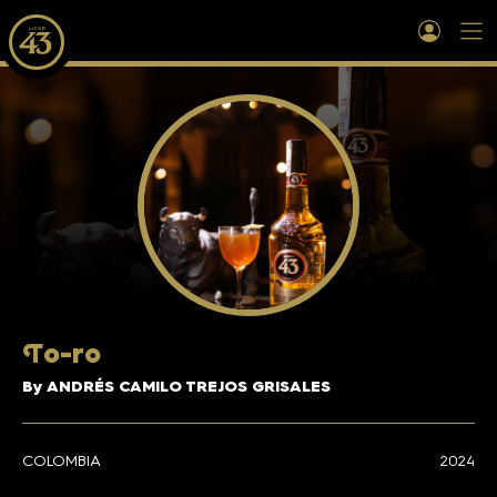
T
o-ro
By ANDRÉS CAMILO TREJOS GRISALES
COLOMBIA
2024