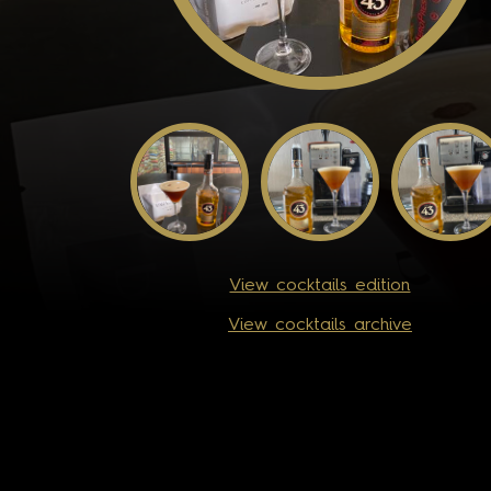
View cocktails edition
View cocktails archive