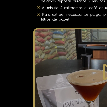
dejamos reposar durante 2 minutos
Al minuto 4 extraemos el café en 
Para extraer necesitamos purgar pre
filtros de papel