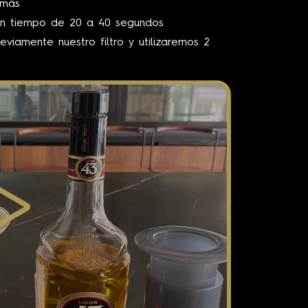
 más
un tiempo de 20 a 40 segundos
viamente nuestro filtro y utilizaremos 2